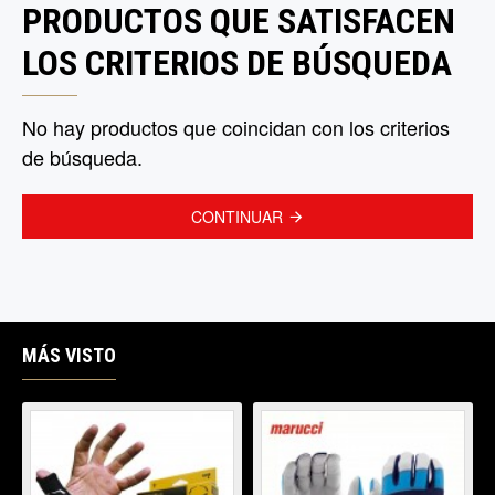
PRODUCTOS QUE SATISFACEN
LOS CRITERIOS DE BÚSQUEDA
No hay productos que coincidan con los criterios
de búsqueda.
CONTINUAR
MÁS VISTO