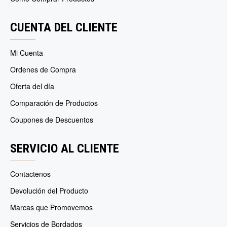
CUENTA DEL CLIENTE
Mi Cuenta
Ordenes de Compra
Oferta del día
Comparación de Productos
Coupones de Descuentos
SERVICIO AL CLIENTE
Contactenos
Devolución del Producto
Marcas que Promovemos
Servicios de Bordados