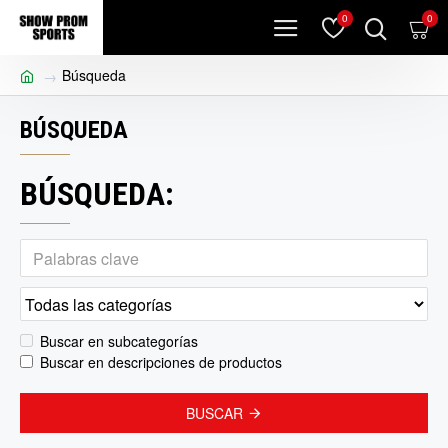
0
0
Búsqueda
BÚSQUEDA
BÚSQUEDA:
Buscar en subcategorías
Buscar en descripciones de productos
BUSCAR