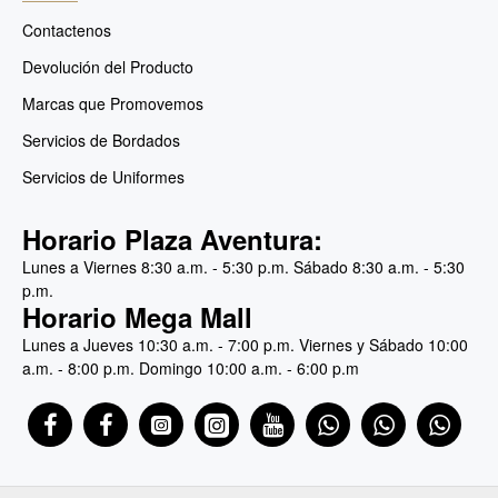
Contactenos
Devolución del Producto
Marcas que Promovemos
Servicios de Bordados
Servicios de Uniformes
Horario Plaza Aventura:
Lunes a Viernes 8:30 a.m. - 5:30 p.m. Sábado 8:30 a.m. - 5:30
p.m.
Horario Mega Mall
Lunes a Jueves 10:30 a.m. - 7:00 p.m. Viernes y Sábado 10:00
a.m. - 8:00 p.m. Domingo 10:00 a.m. - 6:00 p.m