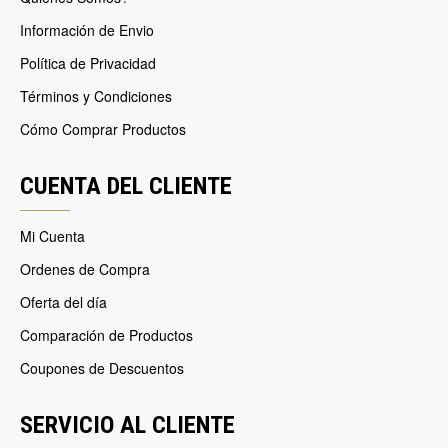
Información de Envio
Política de Privacidad
Términos y Condiciones
Cómo Comprar Productos
CUENTA DEL CLIENTE
Mi Cuenta
Ordenes de Compra
Oferta del día
Comparación de Productos
Coupones de Descuentos
SERVICIO AL CLIENTE