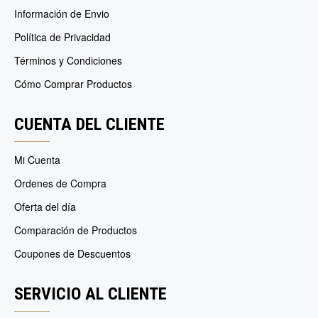
Información de Envio
Política de Privacidad
Términos y Condiciones
Cómo Comprar Productos
CUENTA DEL CLIENTE
Mi Cuenta
Ordenes de Compra
Oferta del día
Comparación de Productos
Coupones de Descuentos
SERVICIO AL CLIENTE