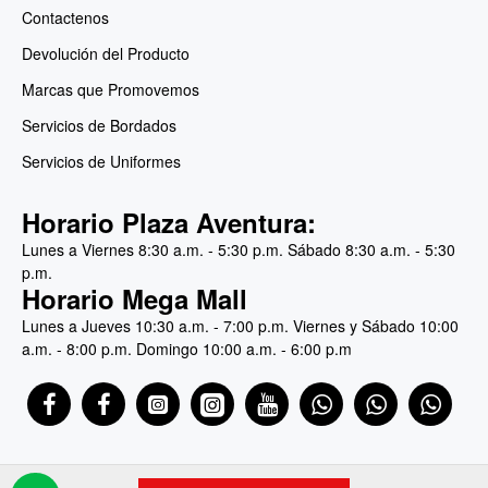
Contactenos
Devolución del Producto
Marcas que Promovemos
Servicios de Bordados
Servicios de Uniformes
Horario Plaza Aventura:
Lunes a Viernes 8:30 a.m. - 5:30 p.m. Sábado 8:30 a.m. - 5:30
p.m.
Horario Mega Mall
Lunes a Jueves 10:30 a.m. - 7:00 p.m. Viernes y Sábado 10:00
a.m. - 8:00 p.m. Domingo 10:00 a.m. - 6:00 p.m
WHATSAPP