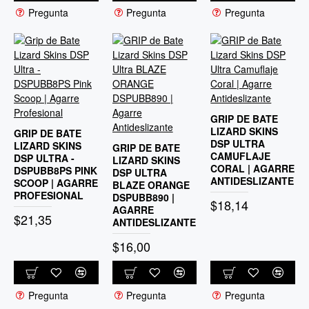
Pregunta
Pregunta
Pregunta
GRIP DE BATE
LIZARD SKINS
GRIP DE BATE
DSP ULTRA
LIZARD SKINS
GRIP DE BATE
CAMUFLAJE
DSP ULTRA -
LIZARD SKINS
CORAL | AGARRE
DSPUBB8PS PINK
DSP ULTRA
ANTIDESLIZANTE
SCOOP | AGARRE
BLAZE ORANGE
PROFESIONAL
DSPUBB890 |
$18,14
AGARRE
$21,35
ANTIDESLIZANTE
$16,00
Pregunta
Pregunta
Pregunta