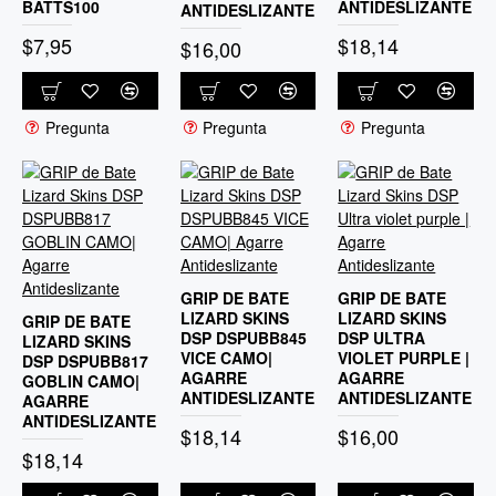
BATTS100
ANTIDESLIZANTE
ANTIDESLIZANTE
$7,95
$18,14
$16,00
Pregunta
Pregunta
Pregunta
GRIP DE BATE
GRIP DE BATE
LIZARD SKINS
LIZARD SKINS
GRIP DE BATE
DSP DSPUBB845
DSP ULTRA
LIZARD SKINS
VICE CAMO|
VIOLET PURPLE |
DSP DSPUBB817
AGARRE
AGARRE
GOBLIN CAMO|
ANTIDESLIZANTE
ANTIDESLIZANTE
AGARRE
ANTIDESLIZANTE
$18,14
$16,00
$18,14