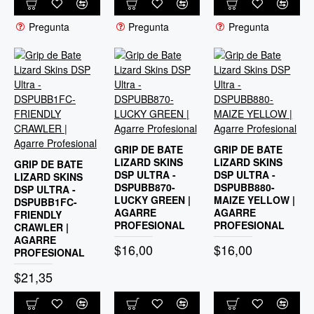
Pregunta
Pregunta
Pregunta
GRIP DE BATE
GRIP DE BATE
LIZARD SKINS
LIZARD SKINS
GRIP DE BATE
DSP ULTRA -
DSP ULTRA -
LIZARD SKINS
DSPUBB870-
DSPUBB880-
DSP ULTRA -
LUCKY GREEN |
MAIZE YELLOW |
DSPUBB1FC-
AGARRE
AGARRE
FRIENDLY
PROFESIONAL
PROFESIONAL
CRAWLER |
AGARRE
$16,00
$16,00
PROFESIONAL
$21,35