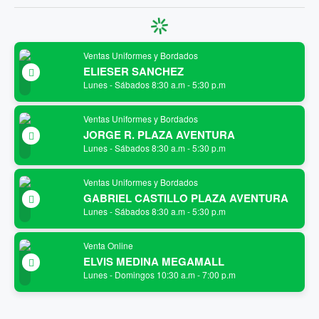
Ventas Uniformes y Bordados
ELIESER SANCHEZ
Lunes - Sábados 8:30 a.m - 5:30 p.m
Ventas Uniformes y Bordados
JORGE R. PLAZA AVENTURA
Lunes - Sábados 8:30 a.m - 5:30 p.m
Ventas Uniformes y Bordados
GABRIEL CASTILLO PLAZA AVENTURA
Lunes - Sábados 8:30 a.m - 5:30 p.m
Venta Online
ELVIS MEDINA MEGAMALL
Lunes - Domingos 10:30 a.m - 7:00 p.m