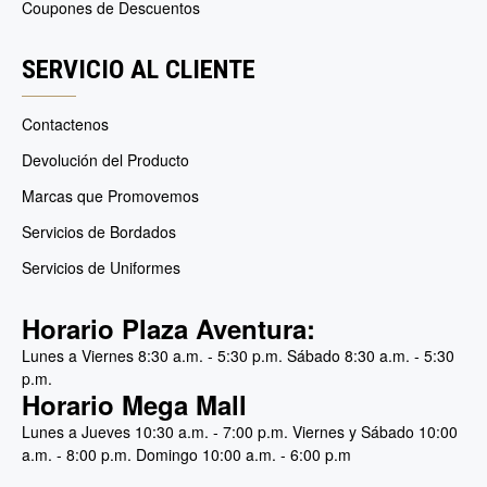
Coupones de Descuentos
SERVICIO AL CLIENTE
Contactenos
Devolución del Producto
Marcas que Promovemos
Servicios de Bordados
Servicios de Uniformes
Horario Plaza Aventura:
Lunes a Viernes 8:30 a.m. - 5:30 p.m. Sábado 8:30 a.m. - 5:30
p.m.
Horario Mega Mall
Lunes a Jueves 10:30 a.m. - 7:00 p.m. Viernes y Sábado 10:00
a.m. - 8:00 p.m. Domingo 10:00 a.m. - 6:00 p.m