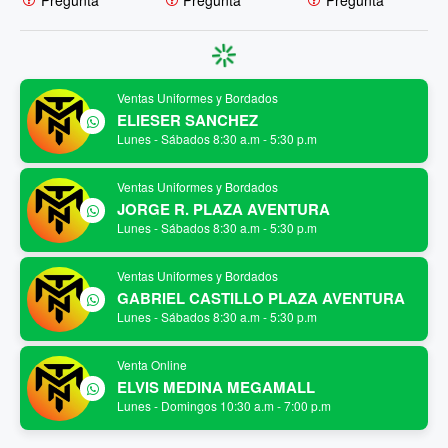
Ventas Uniformes y Bordados
ELIESER SANCHEZ
Lunes - Sábados 8:30 a.m - 5:30 p.m
Ventas Uniformes y Bordados
JORGE R. PLAZA AVENTURA
Lunes - Sábados 8:30 a.m - 5:30 p.m
Ventas Uniformes y Bordados
GABRIEL CASTILLO PLAZA AVENTURA
Lunes - Sábados 8:30 a.m - 5:30 p.m
Venta Online
ELVIS MEDINA MEGAMALL
Lunes - Domingos 10:30 a.m - 7:00 p.m