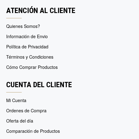
ATENCIÓN AL CLIENTE
Quienes Somos?
Información de Envio
Política de Privacidad
Términos y Condiciones
Cómo Comprar Productos
CUENTA DEL CLIENTE
Mi Cuenta
Ordenes de Compra
Oferta del día
Comparación de Productos